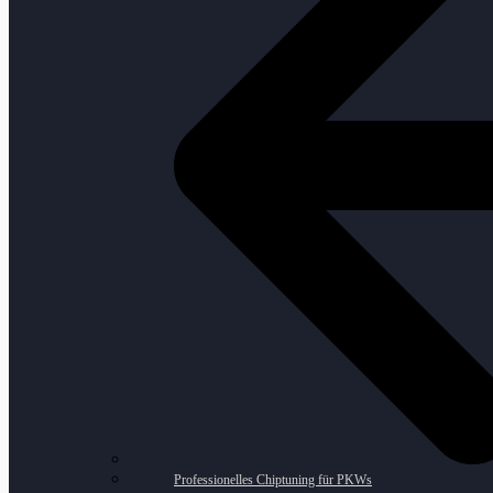
Professionelles Chiptuning für PKWs