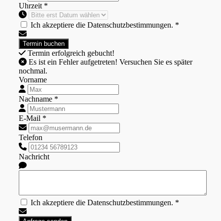
Uhrzeit *
Ich akzeptiere die Datenschutzbestimmungen. *
Termin erfolgreich gebucht!
Es ist ein Fehler aufgetreten! Versuchen Sie es später
nochmal.
Vorname
Nachname *
E-Mail *
Telefon
Nachricht
Ich akzeptiere die Datenschutzbestimmungen. *