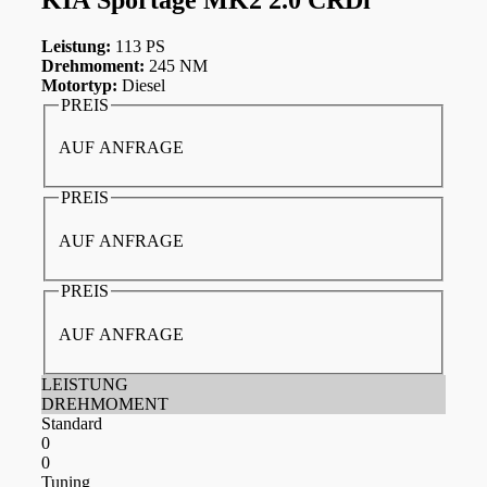
Leistung:
113 PS
Drehmoment:
245 NM
Motortyp:
Diesel
PREIS
AUF ANFRAGE
PREIS
AUF ANFRAGE
PREIS
AUF ANFRAGE
LEISTUNG
DREHMOMENT
Standard
0
0
Tuning