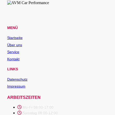
MENÜ
Startseite
Über uns
Service
Kontakt
LINKS
Datenschutz
Impressum
ARBEITSZEITEN
Mo-Fr 08:00-17:00
Samstag 08:00-12:00