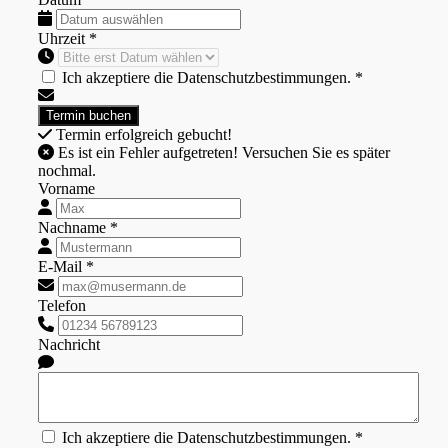
Uhrzeit *
Ich akzeptiere die Datenschutzbestimmungen. *
Termin erfolgreich gebucht!
Es ist ein Fehler aufgetreten! Versuchen Sie es später
nochmal.
Vorname
Nachname *
E-Mail *
Telefon
Nachricht
Ich akzeptiere die Datenschutzbestimmungen. *