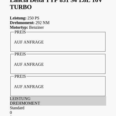
TURBO
Leistung:
250 PS
Drehmoment:
292 NM
Motortyp:
Benziner
PREIS
AUF ANFRAGE
PREIS
AUF ANFRAGE
PREIS
AUF ANFRAGE
LEISTUNG
DREHMOMENT
Standard
0