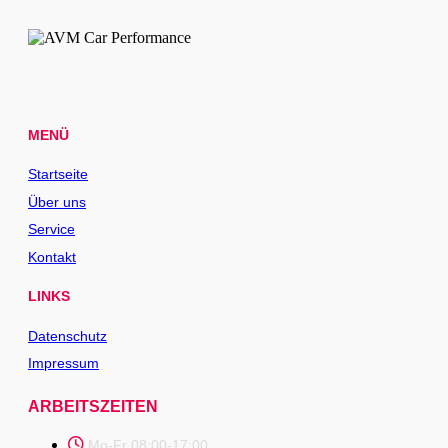
MENÜ
Startseite
Über uns
Service
Kontakt
LINKS
Datenschutz
Impressum
ARBEITSZEITEN
Mo-Fr 08:00-17:00