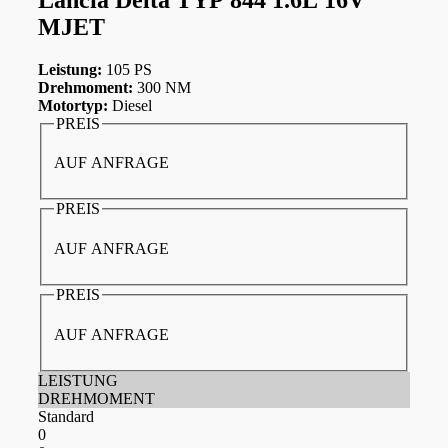
MJET
Leistung:
105 PS
Drehmoment:
300 NM
Motortyp:
Diesel
PREIS
AUF ANFRAGE
PREIS
AUF ANFRAGE
PREIS
AUF ANFRAGE
LEISTUNG
DREHMOMENT
Standard
0