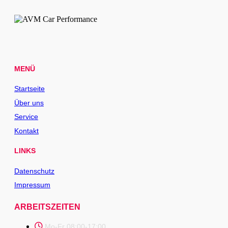
MENÜ
Startseite
Über uns
Service
Kontakt
LINKS
Datenschutz
Impressum
ARBEITSZEITEN
Mo-Fr 08:00-17:00