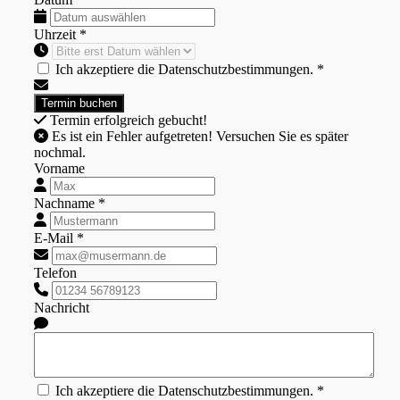
Uhrzeit *
Ich akzeptiere die Datenschutzbestimmungen. *
Termin erfolgreich gebucht!
Es ist ein Fehler aufgetreten! Versuchen Sie es später
nochmal.
Vorname
Nachname *
E-Mail *
Telefon
Nachricht
Ich akzeptiere die Datenschutzbestimmungen. *