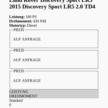
2015 Discovery Sport LR5 2.0 TD4
Leistung:
180 PS
Drehmoment:
430 NM
Motortyp:
Diesel
PREIS
AUF ANFRAGE
PREIS
AUF ANFRAGE
PREIS
AUF ANFRAGE
LEISTUNG
DREHMOMENT
Standard
0