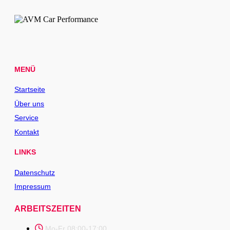
MENÜ
Startseite
Über uns
Service
Kontakt
LINKS
Datenschutz
Impressum
ARBEITSZEITEN
Mo-Fr 08:00-17:00