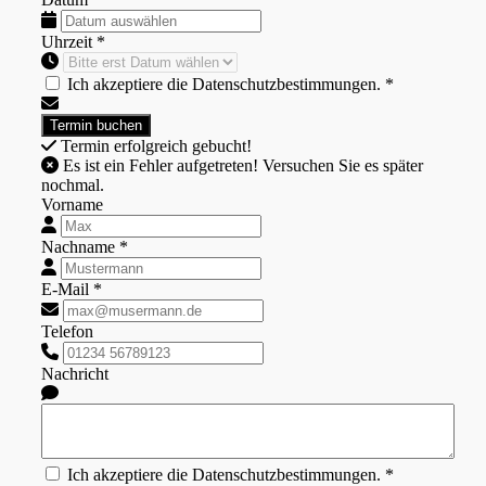
Uhrzeit *
Ich akzeptiere die Datenschutzbestimmungen. *
Termin erfolgreich gebucht!
Es ist ein Fehler aufgetreten! Versuchen Sie es später
nochmal.
Vorname
Nachname *
E-Mail *
Telefon
Nachricht
Ich akzeptiere die Datenschutzbestimmungen. *