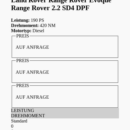
Range Rover 2.2 SD4 DPF
Leistung:
190 PS
Drehmoment:
420 NM
Motortyp:
Diesel
PREIS
AUF ANFRAGE
PREIS
AUF ANFRAGE
PREIS
AUF ANFRAGE
LEISTUNG
DREHMOMENT
Standard
0