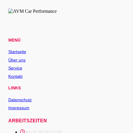
MENÜ
Startseite
Über uns
Service
Kontakt
LINKS
Datenschutz
Impressum
ARBEITSZEITEN
Mo-Fr 08:00-17:00