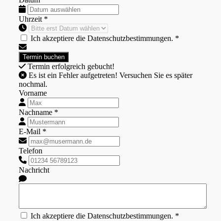
Uhrzeit *
Ich akzeptiere die Datenschutzbestimmungen. *
Termin erfolgreich gebucht!
Es ist ein Fehler aufgetreten! Versuchen Sie es später
nochmal.
Vorname
Nachname *
E-Mail *
Telefon
Nachricht
Ich akzeptiere die Datenschutzbestimmungen. *