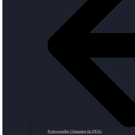
Professionelles Chiptuning für PKWs