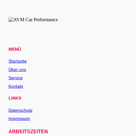
MENÜ
Startseite
Über uns
Service
Kontakt
LINKS
Datenschutz
Impressum
ARBEITSZEITEN