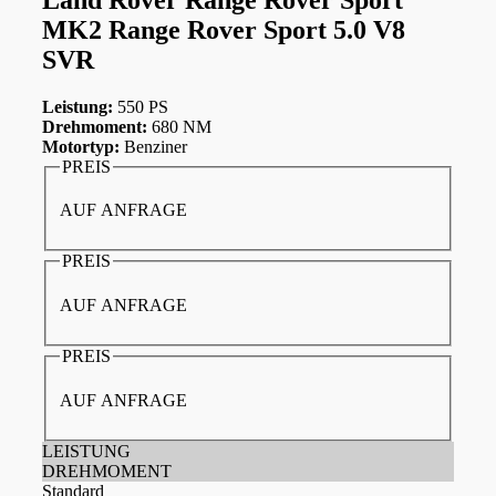
MK2 Range Rover Sport 5.0 V8
SVR
Leistung:
550 PS
Drehmoment:
680 NM
Motortyp:
Benziner
PREIS
AUF ANFRAGE
PREIS
AUF ANFRAGE
PREIS
AUF ANFRAGE
LEISTUNG
DREHMOMENT
Standard