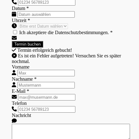
Datum *
Uhrzeit *
Ich akzeptiere die Datenschutzbestimmungen. *
Termin erfolgreich gebucht!
Es ist ein Fehler aufgetreten! Versuchen Sie es später
nochmal.
Vorname
Nachname *
E-Mail *
Telefon
Nachricht