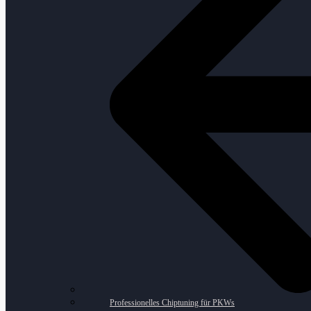
Professionelles Chiptuning für PKWs