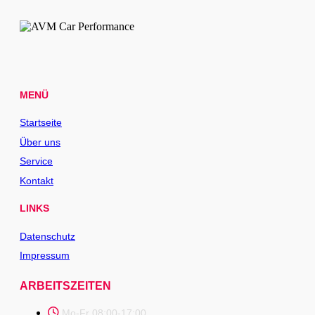
MENÜ
Startseite
Über uns
Service
Kontakt
LINKS
Datenschutz
Impressum
ARBEITSZEITEN
Mo-Fr 08:00-17:00