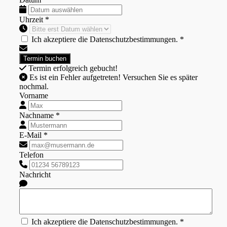
Uhrzeit *
Ich akzeptiere die Datenschutzbestimmungen. *
Termin erfolgreich gebucht!
Es ist ein Fehler aufgetreten! Versuchen Sie es später
nochmal.
Vorname
Nachname *
E-Mail *
Telefon
Nachricht
Ich akzeptiere die Datenschutzbestimmungen. *