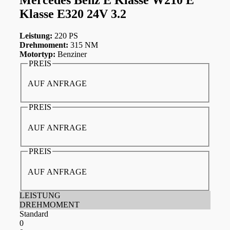
Klasse E320 24V 3.2
Leistung:
220 PS
Drehmoment:
315 NM
Motortyp:
Benziner
PREIS
AUF ANFRAGE
PREIS
AUF ANFRAGE
PREIS
AUF ANFRAGE
LEISTUNG
DREHMOMENT
Standard
0