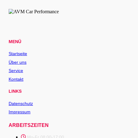
MENÜ
Startseite
Über uns
Service
Kontakt
LINKS
Datenschutz
Impressum
ARBEITSZEITEN
Mo-Fr 08:00-17:00