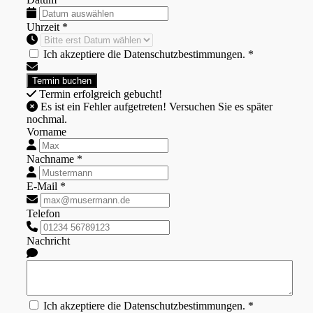
Uhrzeit *
Ich akzeptiere die Datenschutzbestimmungen. *
Termin erfolgreich gebucht!
Es ist ein Fehler aufgetreten! Versuchen Sie es später
nochmal.
Vorname
Nachname *
E-Mail *
Telefon
Nachricht
Ich akzeptiere die Datenschutzbestimmungen. *