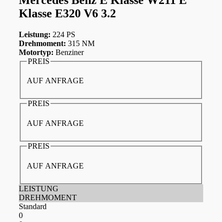
Klasse E320 V6 3.2
Leistung:
224 PS
Drehmoment:
315 NM
Motortyp:
Benziner
PREIS
AUF ANFRAGE
PREIS
AUF ANFRAGE
PREIS
AUF ANFRAGE
LEISTUNG
DREHMOMENT
Standard
0