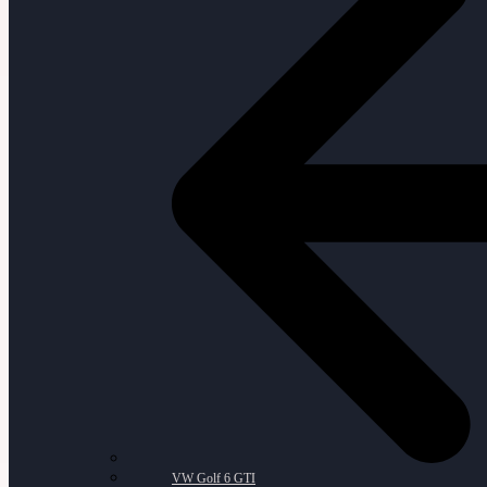
VW Golf 6 GTI