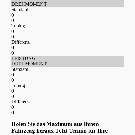
DREHMOMENT
Standard
0
0
Tuning
0
0
Differenz
0
0
LEISTUNG
DREHMOMENT
Standard
0
0
Tuning
0
0
Differenz
0
0
Holen Sie das Maximum aus Ihrem
Fahrzeug heraus. Jetzt Termin für Ihre