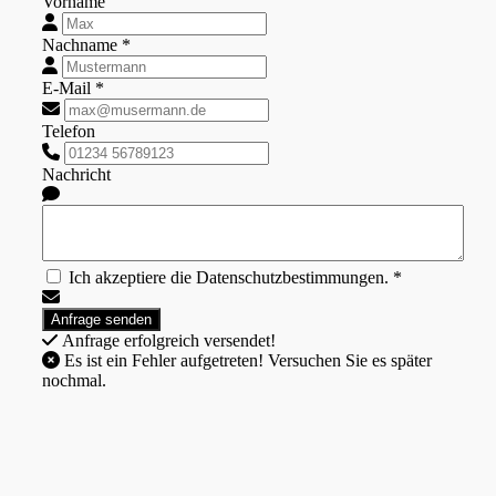
Vorname
Nachname *
E-Mail *
Telefon
Nachricht
Ich akzeptiere die Datenschutzbestimmungen. *
Anfrage erfolgreich versendet!
Es ist ein Fehler aufgetreten! Versuchen Sie es später
nochmal.