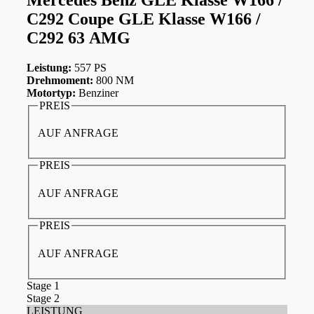
C292 Coupe GLE Klasse W166 /
C292 63 AMG
Leistung:
557 PS
Drehmoment:
800 NM
Motortyp:
Benziner
PREIS
AUF ANFRAGE
PREIS
AUF ANFRAGE
PREIS
AUF ANFRAGE
Stage 1
Stage 2
LEISTUNG