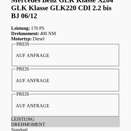
GLK Klasse GLK220 CDI 2.2 bis
BJ 06/12
Leistung:
170 PS
Drehmoment:
400 NM
Motortyp:
Diesel
PREIS
AUF ANFRAGE
PREIS
AUF ANFRAGE
PREIS
AUF ANFRAGE
LEISTUNG
DREHMOMENT
Standard