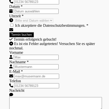
Datum *
Uhrzeit *
Ich akzeptiere die Datenschutzbestimmungen. *
Termin erfolgreich gebucht!
Es ist ein Fehler aufgetreten! Versuchen Sie es später
nochmal.
Vorname
Nachname *
E-Mail *
Telefon
Nachricht