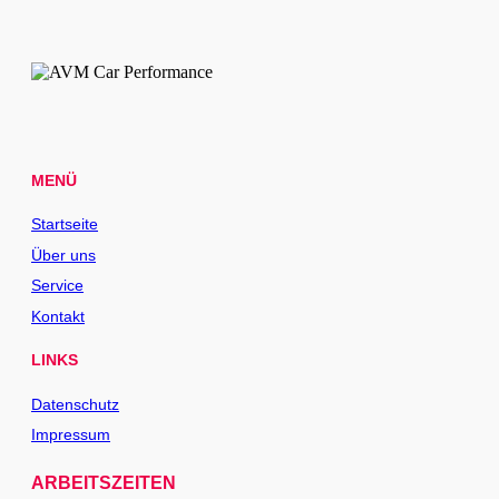
MENÜ
Startseite
Über uns
Service
Kontakt
LINKS
Datenschutz
Impressum
ARBEITSZEITEN