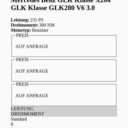
GLK Klasse GLK280 V6 3.0
Leistung:
231 PS
Drehmoment:
300 NM
Motortyp:
Benziner
PREIS
AUF ANFRAGE
PREIS
AUF ANFRAGE
PREIS
AUF ANFRAGE
LEISTUNG
DREHMOMENT
Standard
0