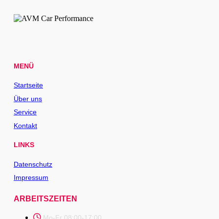
MENÜ
Startseite
Über uns
Service
Kontakt
LINKS
Datenschutz
Impressum
ARBEITSZEITEN
Mo-Fr 08:00-17:00