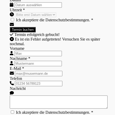
Uhrzeit *
Ich akzeptiere die Datenschutzbestimmungen. *
Termin erfolgreich gebucht!
Es ist ein Fehler aufgetreten! Versuchen Sie es später
nochmal.
Vorname
Nachname *
E-Mail *
Telefon
Nachricht
Ich akzeptiere die Datenschutzbestimmungen. *