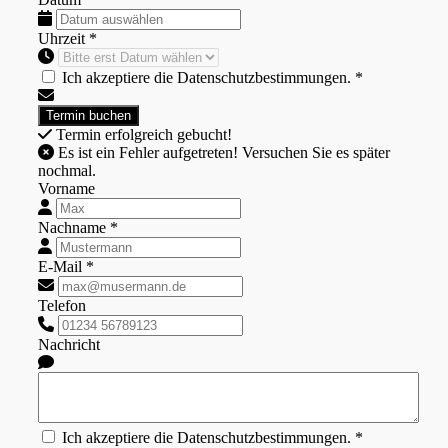
Uhrzeit *
Ich akzeptiere die Datenschutzbestimmungen. *
Termin erfolgreich gebucht!
Es ist ein Fehler aufgetreten! Versuchen Sie es später
nochmal.
Vorname
Nachname *
E-Mail *
Telefon
Nachricht
Ich akzeptiere die Datenschutzbestimmungen. *