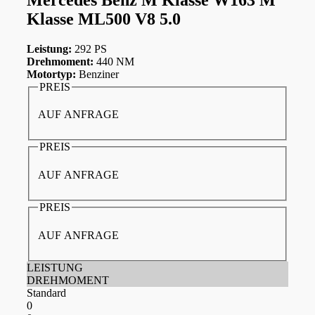
Klasse ML500 V8 5.0
Leistung:
292 PS
Drehmoment:
440 NM
Motortyp:
Benziner
PREIS
AUF ANFRAGE
PREIS
AUF ANFRAGE
PREIS
AUF ANFRAGE
LEISTUNG
DREHMOMENT
Standard
0