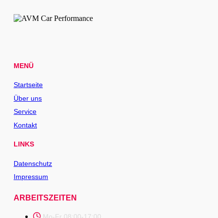
MENÜ
Startseite
Über uns
Service
Kontakt
LINKS
Datenschutz
Impressum
ARBEITSZEITEN
Mo-Fr 08:00-17:00