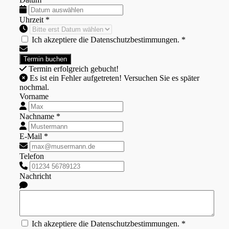
Uhrzeit *
Ich akzeptiere die Datenschutzbestimmungen. *
Termin erfolgreich gebucht!
Es ist ein Fehler aufgetreten! Versuchen Sie es später
nochmal.
Vorname
Nachname *
E-Mail *
Telefon
Nachricht
Ich akzeptiere die Datenschutzbestimmungen. *