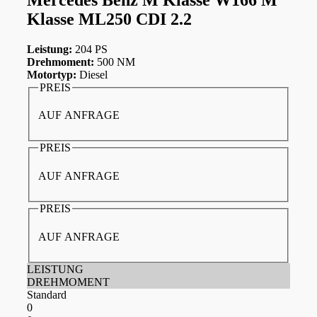
Klasse ML250 CDI 2.2
Leistung:
204 PS
Drehmoment:
500 NM
Motortyp:
Diesel
PREIS
AUF ANFRAGE
PREIS
AUF ANFRAGE
PREIS
AUF ANFRAGE
LEISTUNG
DREHMOMENT
Standard
0