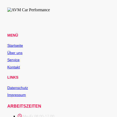
MENÜ
Startseite
Über uns
Service
Kontakt
LINKS
Datenschutz
Impressum
ARBEITSZEITEN
Mo-Fr 08:00-17:00