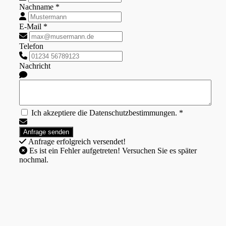
Nachname *
E-Mail *
Telefon
Nachricht
Ich akzeptiere die Datenschutzbestimmungen. *
Anfrage erfolgreich versendet!
Es ist ein Fehler aufgetreten! Versuchen Sie es später
nochmal.