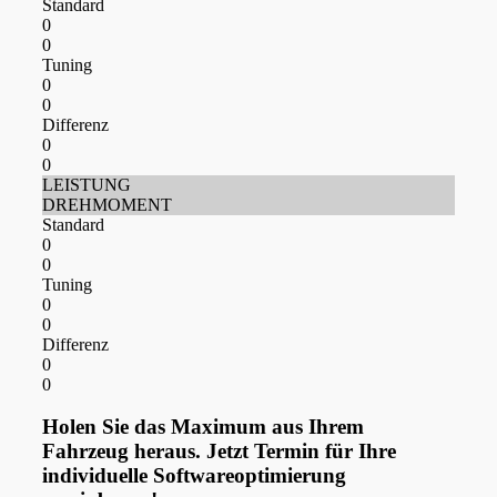
Standard
0
0
Tuning
0
0
Differenz
0
0
LEISTUNG
DREHMOMENT
Standard
0
0
Tuning
0
0
Differenz
0
0
Holen Sie das Maximum aus Ihrem
Fahrzeug heraus. Jetzt Termin für Ihre
individuelle Softwareoptimierung