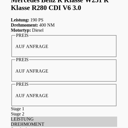
Klasse R280 CDI V6 3.0
Leistung:
190 PS
Drehmoment:
400 NM
Motortyp:
Diesel
PREIS
AUF ANFRAGE
PREIS
AUF ANFRAGE
PREIS
AUF ANFRAGE
Stage 1
Stage 2
LEISTUNG
DREHMOMENT