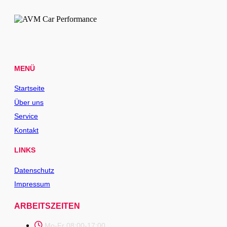
MENÜ
Startseite
Über uns
Service
Kontakt
LINKS
Datenschutz
Impressum
ARBEITSZEITEN
Mo-Fr 08:00-17:00