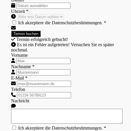
Uhrzeit *
Ich akzeptiere die Datenschutzbestimmungen. *
Termin erfolgreich gebucht!
Es ist ein Fehler aufgetreten! Versuchen Sie es später
nochmal.
Vorname
Nachname *
E-Mail *
Telefon
Nachricht
Ich akzeptiere die Datenschutzbestimmungen. *