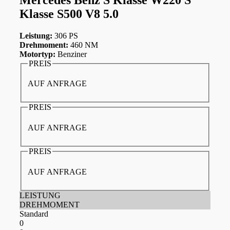
Klasse S500 V8 5.0
Leistung:
306 PS
Drehmoment:
460 NM
Motortyp:
Benziner
PREIS
AUF ANFRAGE
PREIS
AUF ANFRAGE
PREIS
AUF ANFRAGE
LEISTUNG
DREHMOMENT
Standard
0