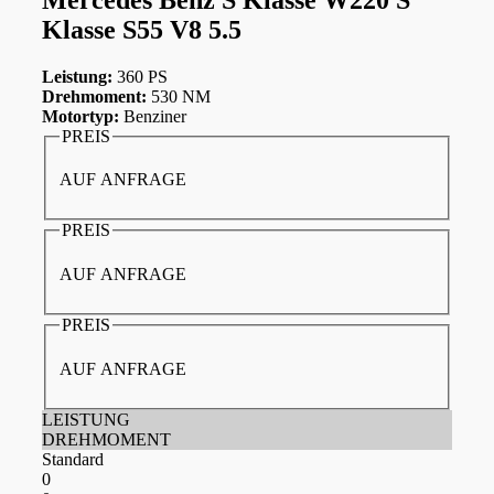
Klasse S55 V8 5.5
Leistung:
360 PS
Drehmoment:
530 NM
Motortyp:
Benziner
PREIS
AUF ANFRAGE
PREIS
AUF ANFRAGE
PREIS
AUF ANFRAGE
LEISTUNG
DREHMOMENT
Standard
0