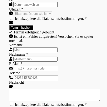
Uhrzeit *
Ich akzeptiere die Datenschutzbestimmungen. *
Termin erfolgreich gebucht!
Es ist ein Fehler aufgetreten! Versuchen Sie es später
nochmal.
Vorname
Nachname *
E-Mail *
Telefon
Nachricht
Ich akzeptiere die Datenschutzbestimmungen. *