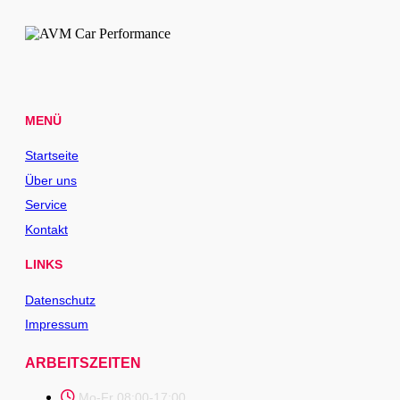
MENÜ
Startseite
Über uns
Service
Kontakt
LINKS
Datenschutz
Impressum
ARBEITSZEITEN
Mo-Fr 08:00-17:00