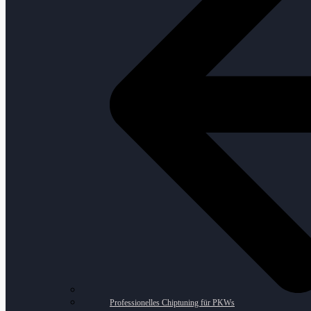
Professionelles Chiptuning für PKWs