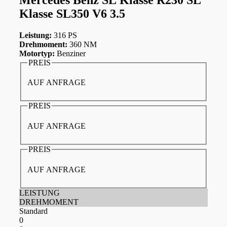
Klasse SL350 V6 3.5
Leistung:
316 PS
Drehmoment:
360 NM
Motortyp:
Benziner
PREIS
AUF ANFRAGE
PREIS
AUF ANFRAGE
PREIS
AUF ANFRAGE
LEISTUNG
DREHMOMENT
Standard
0