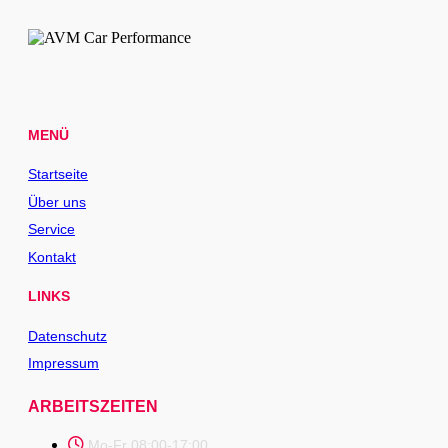
MENÜ
Startseite
Über uns
Service
Kontakt
LINKS
Datenschutz
Impressum
ARBEITSZEITEN
Mo-Fr 08:00-17:00