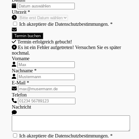
Uhrzeit *
Ich akzeptiere die Datenschutzbestimmungen. *
Termin erfolgreich gebucht!
Es ist ein Fehler aufgetreten! Versuchen Sie es später
nochmal.
Vorname
Nachname *
E-Mail *
Telefon
Nachricht
Ich akzeptiere die Datenschutzbestimmungen. *