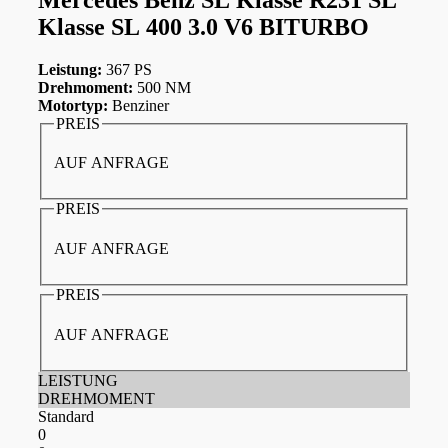
Klasse SL 400 3.0 V6 BITURBO
Leistung:
367 PS
Drehmoment:
500 NM
Motortyp:
Benziner
PREIS
AUF ANFRAGE
PREIS
AUF ANFRAGE
PREIS
AUF ANFRAGE
LEISTUNG
DREHMOMENT
Standard
0