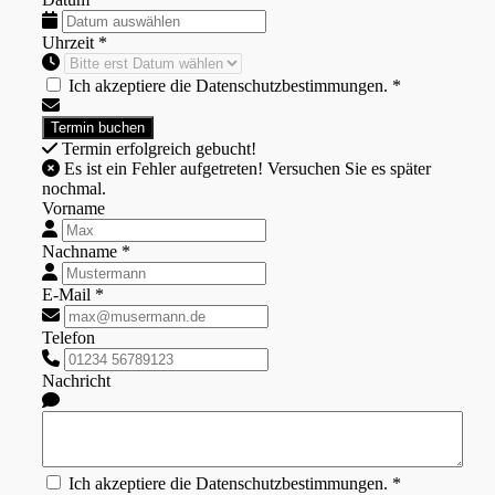
Uhrzeit *
Ich akzeptiere die Datenschutzbestimmungen. *
Termin erfolgreich gebucht!
Es ist ein Fehler aufgetreten! Versuchen Sie es später
nochmal.
Vorname
Nachname *
E-Mail *
Telefon
Nachricht
Ich akzeptiere die Datenschutzbestimmungen. *