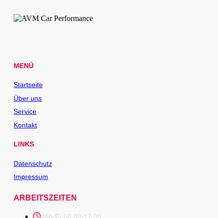
MENÜ
Startseite
Über uns
Service
Kontakt
LINKS
Datenschutz
Impressum
ARBEITSZEITEN
Mo-Fr 08:00-17:00