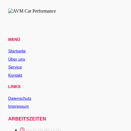
MENÜ
Startseite
Über uns
Service
Kontakt
LINKS
Datenschutz
Impressum
ARBEITSZEITEN
Mo-Fr 08:00-17:00