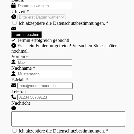
Uhrzeit *
Ich akzeptiere die Datenschutzbestimmungen. *
Termin erfolgreich gebucht!
Es ist ein Fehler aufgetreten! Versuchen Sie es später
nochmal.
Vorname
Nachname *
E-Mail *
Telefon
Nachricht
Ich akzeptiere die Datenschutzbestimmungen. *