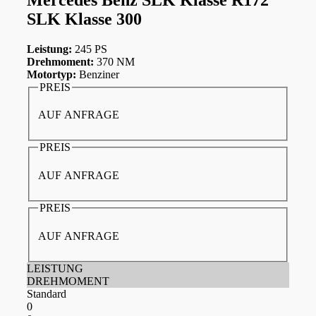
SLK Klasse 300
Leistung:
245 PS
Drehmoment:
370 NM
Motortyp:
Benziner
PREIS
AUF ANFRAGE
PREIS
AUF ANFRAGE
PREIS
AUF ANFRAGE
LEISTUNG
DREHMOMENT
Standard
0