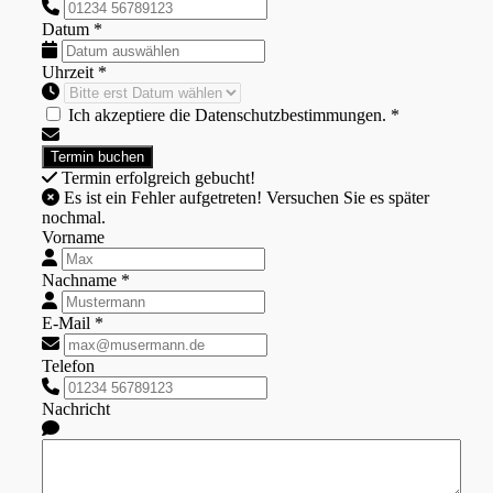
Datum *
Uhrzeit *
Ich akzeptiere die Datenschutzbestimmungen. *
Termin erfolgreich gebucht!
Es ist ein Fehler aufgetreten! Versuchen Sie es später
nochmal.
Vorname
Nachname *
E-Mail *
Telefon
Nachricht