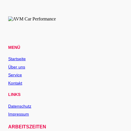
MENÜ
Startseite
Über uns
Service
Kontakt
LINKS
Datenschutz
Impressum
ARBEITSZEITEN