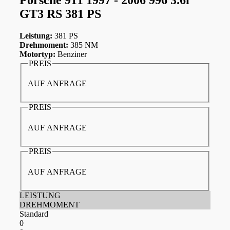
GT3 RS 381 PS
Leistung:
381 PS
Drehmoment:
385 NM
Motortyp:
Benziner
PREIS
AUF ANFRAGE
PREIS
AUF ANFRAGE
PREIS
AUF ANFRAGE
LEISTUNG
DREHMOMENT
Standard
0