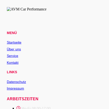
MENÜ
Startseite
Über uns
Service
Kontakt
LINKS
Datenschutz
Impressum
ARBEITSZEITEN
Mo-Fr 08:00-17:00