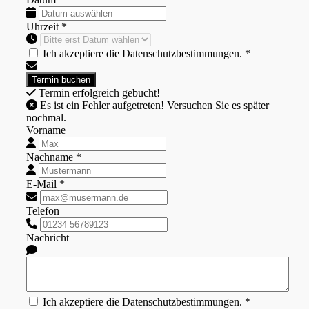
Uhrzeit *
Ich akzeptiere die Datenschutzbestimmungen. *
Termin erfolgreich gebucht!
Es ist ein Fehler aufgetreten! Versuchen Sie es später
nochmal.
Vorname
Nachname *
E-Mail *
Telefon
Nachricht
Ich akzeptiere die Datenschutzbestimmungen. *