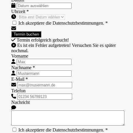
Uhrzeit *
Ich akzeptiere die Datenschutzbestimmungen. *
Termin erfolgreich gebucht!
Es ist ein Fehler aufgetreten! Versuchen Sie es später
nochmal.
Vorname
Nachname *
E-Mail *
Telefon
Nachricht
Ich akzeptiere die Datenschutzbestimmungen. *