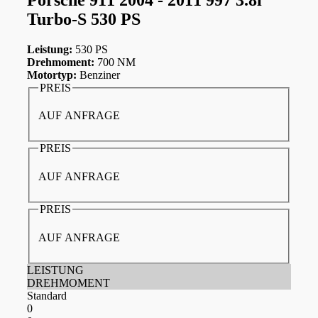
Turbo-S 530 PS
Leistung:
530 PS
Drehmoment:
700 NM
Motortyp:
Benziner
PREIS
AUF ANFRAGE
PREIS
AUF ANFRAGE
PREIS
AUF ANFRAGE
LEISTUNG
DREHMOMENT
Standard
0