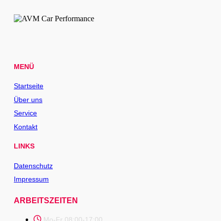
MENÜ
Startseite
Über uns
Service
Kontakt
LINKS
Datenschutz
Impressum
ARBEITSZEITEN
Mo-Fr 08:00-17:00