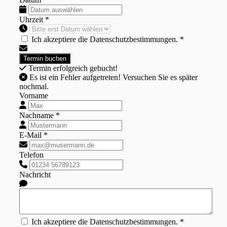
Uhrzeit *
Ich akzeptiere die Datenschutzbestimmungen. *
Termin erfolgreich gebucht!
Es ist ein Fehler aufgetreten! Versuchen Sie es später
nochmal.
Vorname
Nachname *
E-Mail *
Telefon
Nachricht
Ich akzeptiere die Datenschutzbestimmungen. *