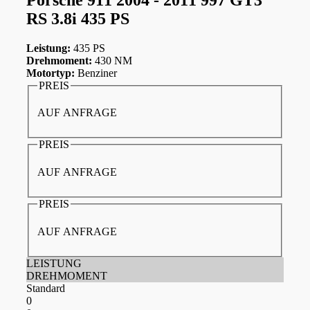
RS 3.8i 435 PS
Leistung:
435 PS
Drehmoment:
430 NM
Motortyp:
Benziner
PREIS
AUF ANFRAGE
PREIS
AUF ANFRAGE
PREIS
AUF ANFRAGE
LEISTUNG
DREHMOMENT
Standard
0