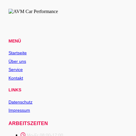
MENÜ
Startseite
Über uns
Service
Kontakt
LINKS
Datenschutz
Impressum
ARBEITSZEITEN
Mo-Fr 08:00-17:00