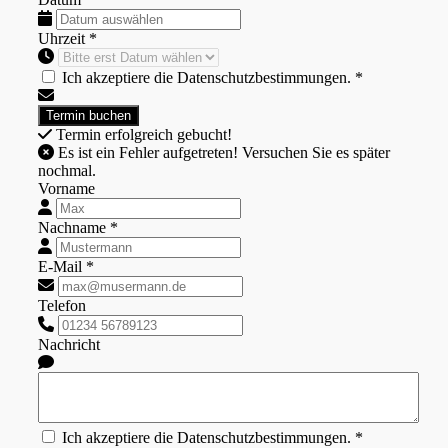
Uhrzeit *
Ich akzeptiere die Datenschutzbestimmungen. *
Termin erfolgreich gebucht!
Es ist ein Fehler aufgetreten! Versuchen Sie es später
nochmal.
Vorname
Nachname *
E-Mail *
Telefon
Nachricht
Ich akzeptiere die Datenschutzbestimmungen. *