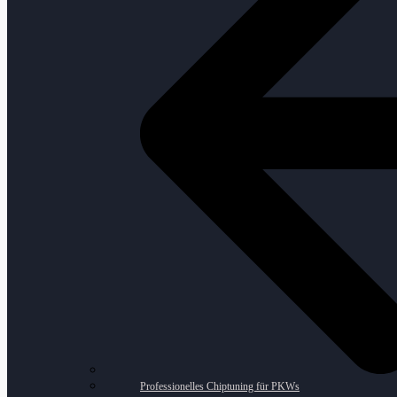
Professionelles Chiptuning für PKWs