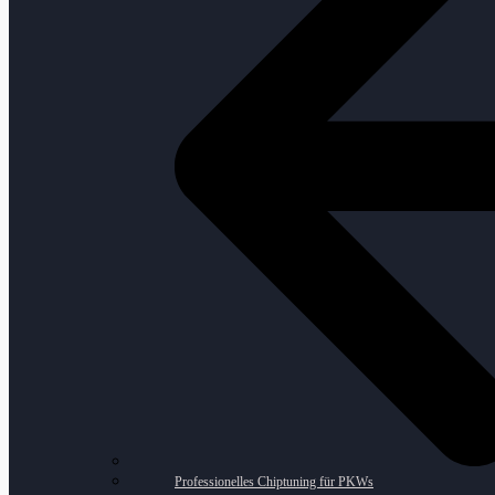
Professionelles Chiptuning für PKWs