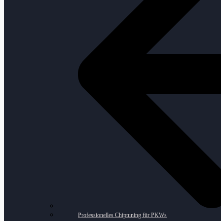
Professionelles Chiptuning für PKWs