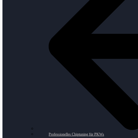
Professionelles Chiptuning für PKWs