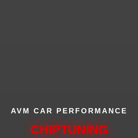
AVM CAR PERFORMANCE
CHIPTUNING