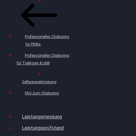
Professionelles Chiptuning
für PKWs
Professionelles Chiptuning
für Traktoren & LKW
Softwareoptimierung
FAQ zum Chiptuning
Leistungsmessung
Leistungsprüfstand