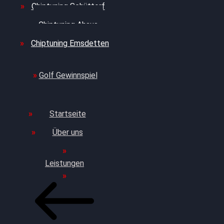
Chiptuning Schüttorf
Chiptuning Ahaus
Chiptuning Emsdetten
Golf Gewinnspiel
Startseite
Über uns
Leistungen