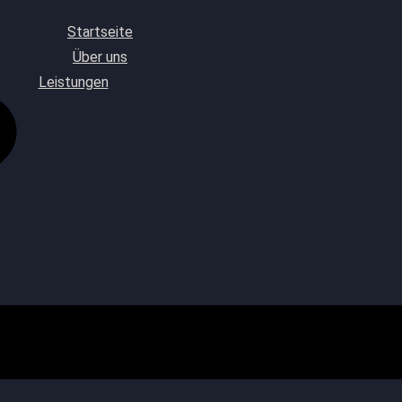
Startseite
Über uns
Leistungen