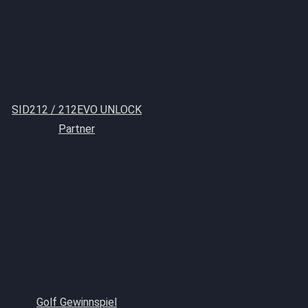
SID212 / 212EVO UNLOCK
Partner
Golf Gewinnspiel