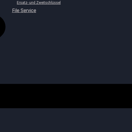
Ersatz- und Zweitschlüssel
File Service