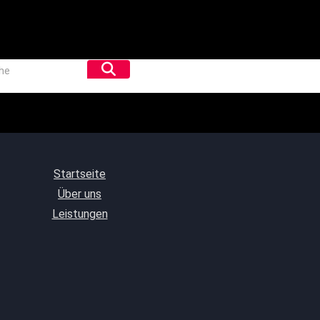
Startseite
Über uns
Leistungen