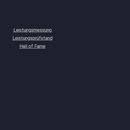
Leistungsmessung
Leistungsprüfstand
Hall of Fame