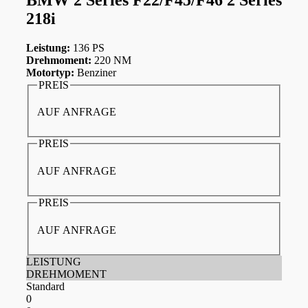
218i
Leistung:
136 PS
Drehmoment:
220 NM
Motortyp:
Benziner
PREIS
AUF ANFRAGE
PREIS
AUF ANFRAGE
PREIS
AUF ANFRAGE
LEISTUNG
DREHMOMENT
Standard
0