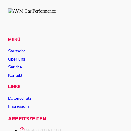
MENÜ
Startseite
Über uns
Service
Kontakt
LINKS
Datenschutz
Impressum
ARBEITSZEITEN
Mo-Fr 08:00-17:00