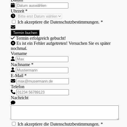
Uhrzeit *
Ich akzeptiere die Datenschutzbestimmungen. *
Termin erfolgreich gebucht!
Es ist ein Fehler aufgetreten! Versuchen Sie es später
nochmal.
Vorname
Nachname *
E-Mail *
Telefon
Nachricht
Ich akzeptiere die Datenschutzbestimmungen. *