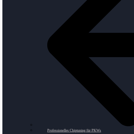
Professionelles Chiptuning für PKWs