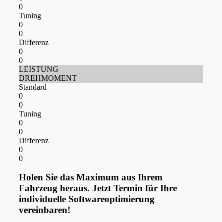
0
Tuning
0
0
Differenz
0
0
LEISTUNG
DREHMOMENT
Standard
0
0
Tuning
0
0
Differenz
0
0
Holen Sie das Maximum aus Ihrem
Fahrzeug heraus. Jetzt Termin für Ihre
individuelle Softwareoptimierung
vereinbaren!