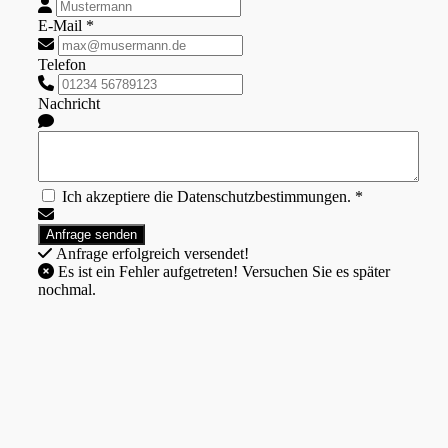
E-Mail *
Telefon
Nachricht
Ich akzeptiere die Datenschutzbestimmungen. *
Anfrage erfolgreich versendet!
Es ist ein Fehler aufgetreten! Versuchen Sie es später
nochmal.