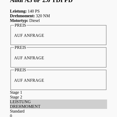
Leistung:
140 PS
Drehmoment:
320 NM
Motortyp:
Diesel
PREIS
AUF ANFRAGE
PREIS
AUF ANFRAGE
PREIS
AUF ANFRAGE
Stage 1
Stage 2
LEISTUNG
DREHMOMENT
Standard
0