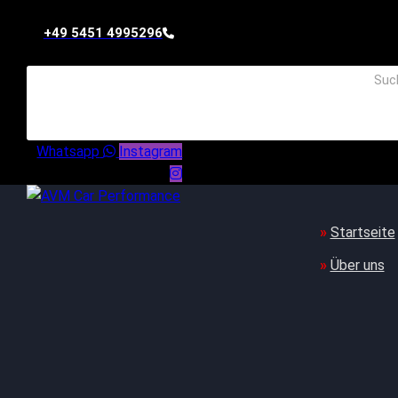
+49 5451 4995296
Whatsapp
Instagram
Startseite
Über uns