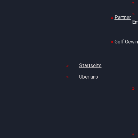
Partner
Em
Golf Gewin
Startseite
Über uns