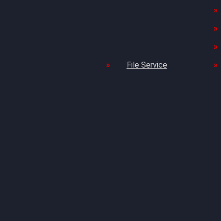
File Service