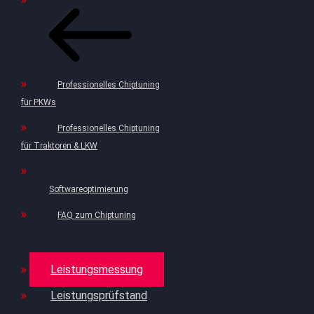
Professionelles Chiptuning
für PKWs
Professionelles Chiptuning
für Traktoren & LKW
Softwareoptimierung
FAQ zum Chiptuning
Leistungsmessung
Leistungsprüfstand