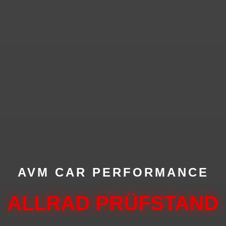
AVM CAR PERFORMANCE
ALLRAD PRÜFSTAND