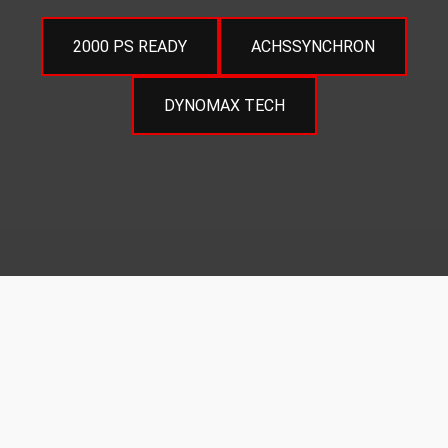
2000 PS READY
ACHSSYNCHRON
DYNOMAX TECH