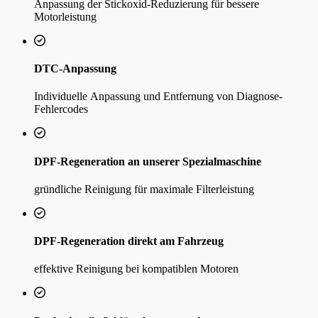
Anpassung der Stickoxid-Reduzierung für bessere
Motorleistung
DTC-Anpassung
Individuelle Anpassung und Entfernung von Diagnose-
Fehlercodes
DPF-Regeneration an unserer Spezialmaschine
gründliche Reinigung für maximale Filterleistung
DPF-Regeneration direkt am Fahrzeug
effektive Reinigung bei kompatiblen Motoren