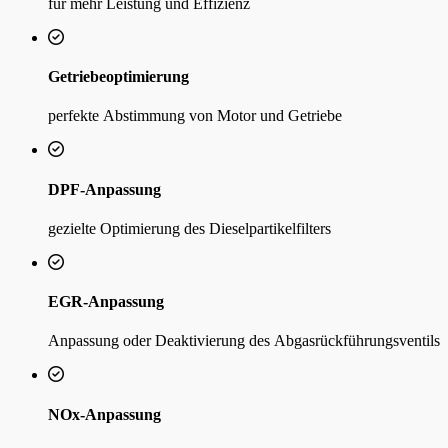
für mehr Leistung und Effizienz
Getriebeoptimierung
perfekte Abstimmung von Motor und Getriebe
DPF-Anpassung
gezielte Optimierung des Dieselpartikelfilters
EGR-Anpassung
Anpassung oder Deaktivierung des Abgasrückführungsventils
NOx-Anpassung