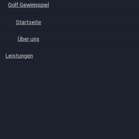
Golf Gewinnspiel
Startseite
Über uns
Leistungen