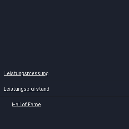
Leistungsmessung
Leistungsprüfstand
Hall of Fame