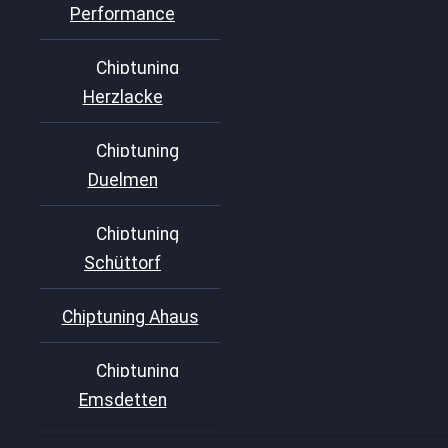
Performance
Chiptuning
Herzlacke
Chiptuning
Duelmen
Chiptuning
Schüttorf
Chiptuning Ahaus
Chiptuning
Emsdetten