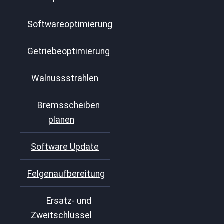
Softwareoptimierung
Getriebeoptimierung
Walnussstrahlen
Bremsscheiben
planen
Software Update
Felgenaufbereitung
Ersatz- und
Zweitschlüssel