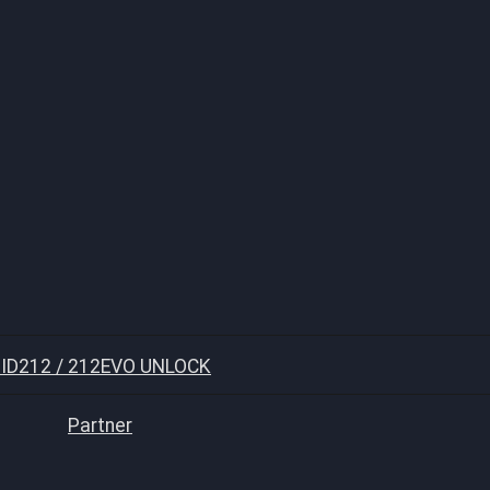
ID212 / 212EVO UNLOCK
Partner