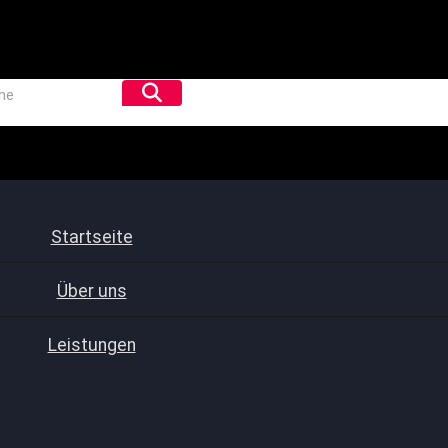
Startseite
Über uns
Leistungen