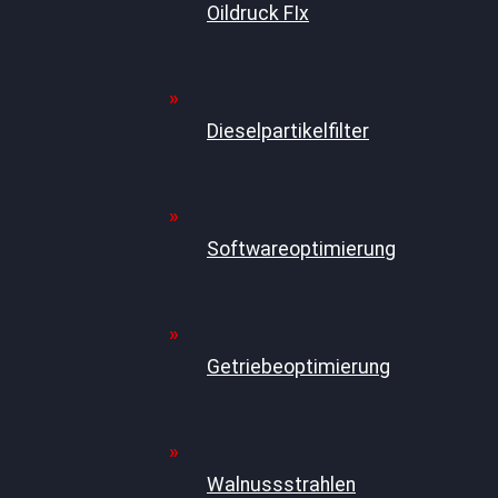
Oildruck FIx
Dieselpartikelfilter
Softwareoptimierung
Getriebeoptimierung
Walnussstrahlen