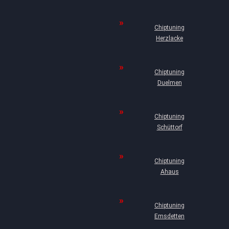
Chiptuning
Herzlacke
Chiptuning
Duelmen
Chiptuning
Schüttorf
Chiptuning
Ahaus
Chiptuning
Emsdetten