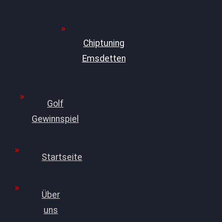
Chiptuning
Emsdetten
Golf
Gewinnspiel
Startseite
Über
uns