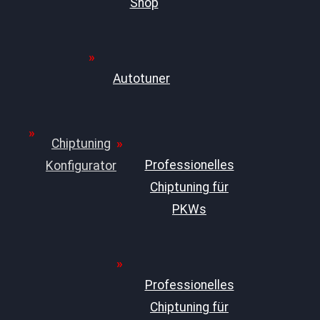
Shop
Autotuner
Chiptuning
Professionelles
Konfigurator
Chiptuning für
PKWs
Professionelles
Chiptuning für