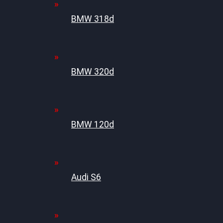
BMW 318d
BMW 320d
BMW 120d
Audi S6