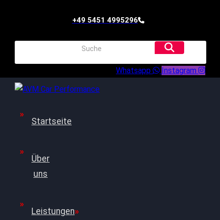
+49 5451 4995296
Whatsapp
Instagram
Startseite
Über
uns
Leistungen