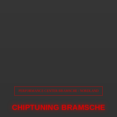
PERFORMANCE CENTER BRAMSCHE / NORDLAND
CHIPTUNING BRAMSCHE