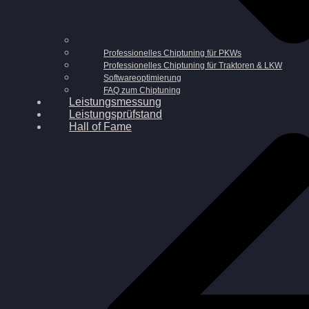
Professionelles Chiptuning für PKWs
Professionelles Chiptuning für Traktoren & LKW
Softwareoptimierung
FAQ zum Chiptuning
Leistungsmessung
Leistungsprüfstand
Hall of Fame