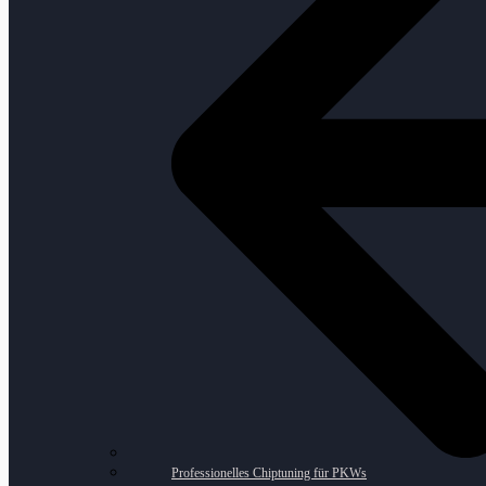
Professionelles Chiptuning für PKWs