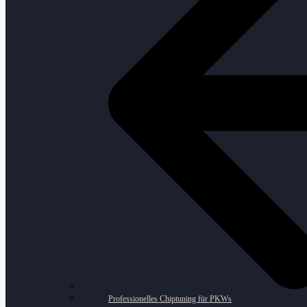
Professionelles Chiptuning für PKWs