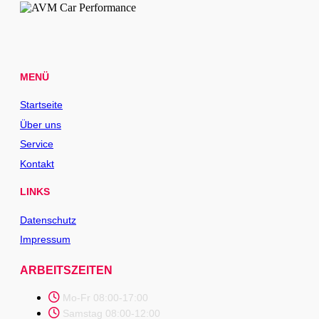
MENÜ
Startseite
Über uns
Service
Kontakt
LINKS
Datenschutz
Impressum
ARBEITSZEITEN
Mo-Fr 08:00-17:00
Samstag 08:00-12:00