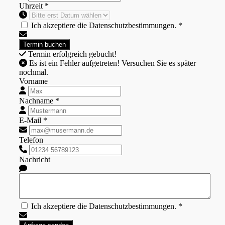
Uhrzeit *
Ich akzeptiere die Datenschutzbestimmungen. *
Termin erfolgreich gebucht!
Es ist ein Fehler aufgetreten! Versuchen Sie es später
nochmal.
Vorname
Nachname *
E-Mail *
Telefon
Nachricht
Ich akzeptiere die Datenschutzbestimmungen. *