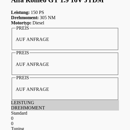
Leistung:
150 PS
Drehmoment:
305 NM
Motortyp:
Diesel
PREIS
AUF ANFRAGE
PREIS
AUF ANFRAGE
PREIS
AUF ANFRAGE
LEISTUNG
DREHMOMENT
Standard
0
0
Tuning