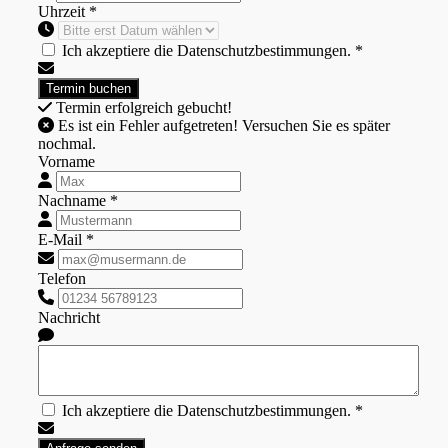
Uhrzeit *
Ich akzeptiere die Datenschutzbestimmungen. *
Termin erfolgreich gebucht!
Es ist ein Fehler aufgetreten! Versuchen Sie es später
nochmal.
Vorname
Nachname *
E-Mail *
Telefon
Nachricht
Ich akzeptiere die Datenschutzbestimmungen. *