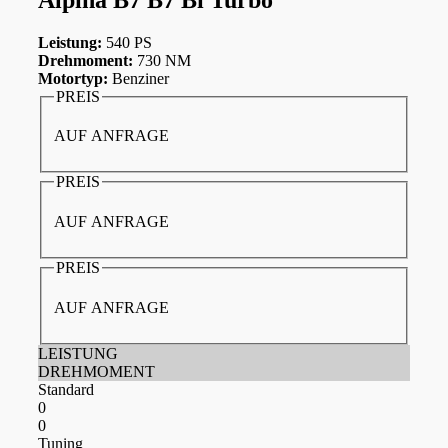
Leistung:
540 PS
Drehmoment:
730 NM
Motortyp:
Benziner
PREIS
AUF ANFRAGE
PREIS
AUF ANFRAGE
PREIS
AUF ANFRAGE
LEISTUNG
DREHMOMENT
Standard
0
0
Tuning