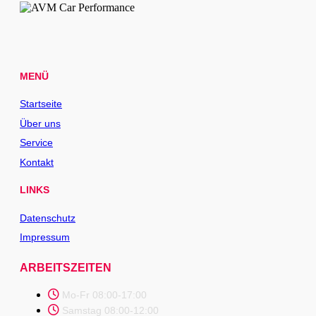
MENÜ
Startseite
Über uns
Service
Kontakt
LINKS
Datenschutz
Impressum
ARBEITSZEITEN
Mo-Fr 08:00-17:00
Samstag 08:00-12:00