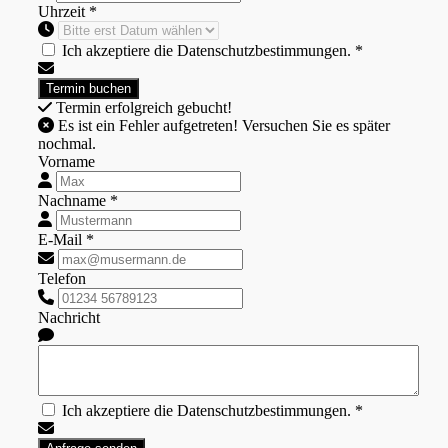
Uhrzeit *
Ich akzeptiere die Datenschutzbestimmungen. *
Termin erfolgreich gebucht!
Es ist ein Fehler aufgetreten! Versuchen Sie es später
nochmal.
Vorname
Nachname *
E-Mail *
Telefon
Nachricht
Ich akzeptiere die Datenschutzbestimmungen. *