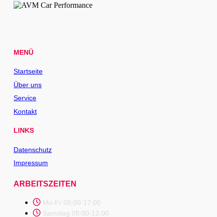
MENÜ
Startseite
Über uns
Service
Kontakt
LINKS
Datenschutz
Impressum
ARBEITSZEITEN
Mo-Fr 08:00-17:00
Samstag 08:00-12:00