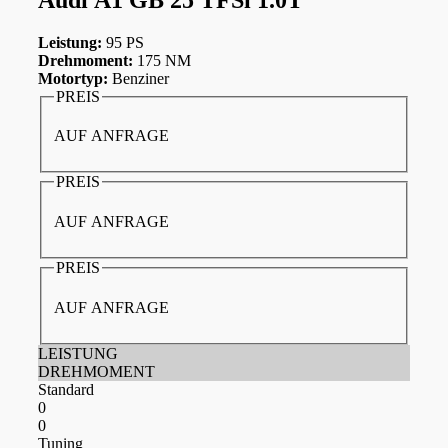
Leistung:
95 PS
Drehmoment:
175 NM
Motortyp:
Benziner
PREIS
AUF ANFRAGE
PREIS
AUF ANFRAGE
PREIS
AUF ANFRAGE
LEISTUNG
DREHMOMENT
Standard
0
0
Tuning